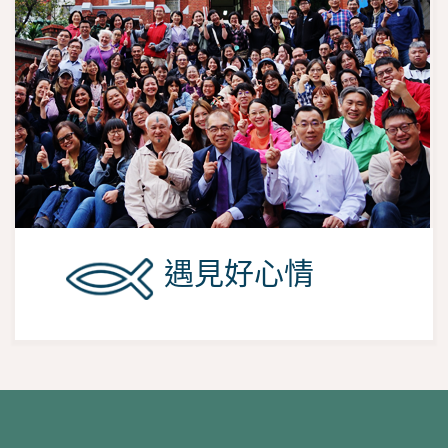
遇見好心情