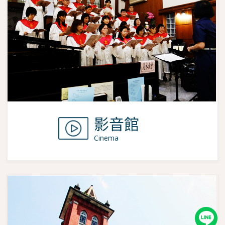
影音館
Cinema