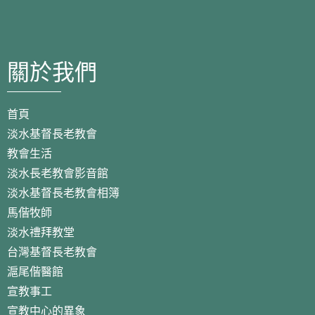
關於我們
首頁
淡水基督長老教會
教會生活
淡水長老教會影音館
淡水基督長老教會相簿
馬偕牧師
淡水禮拜教堂
台灣基督長老教會
滬尾偕醫館
宣教事工
宣教中心的異象