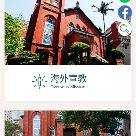
海外宣教
Overseas Mission