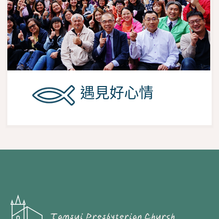
遇見好心情