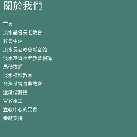
關於我們
首頁
淡水基督長老教會
教會生活
淡水長老教會影音館
淡水基督長老教會相簿
馬偕牧師
淡水禮拜教堂
台灣基督長老教會
滬尾偕醫館
宣教事工
宣教中心的異象
奉獻支持