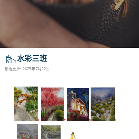
水彩三班
最近更新: 2025年7月22日