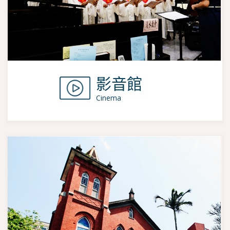
影音館
Cinema