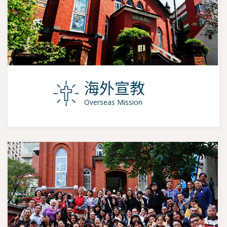
海外宣教
Overseas Mission