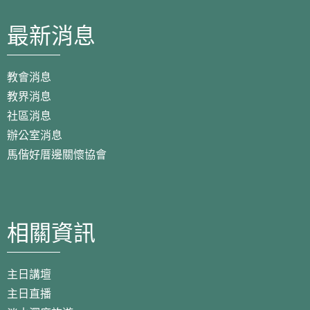
最新消息
教會消息
教界消息
社區消息
辦公室消息
馬偕好厝邊關懷協會
相關資訊
主日講壇
主日直播