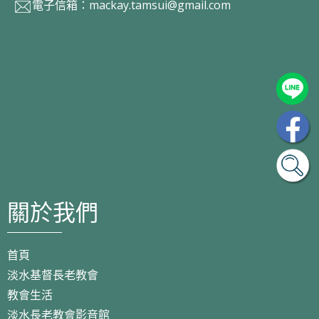
電子信箱：
mackay.tamsui@gmail.com
關於我們
首頁
淡水基督長老教會
教會生活
淡水長老教會影音館