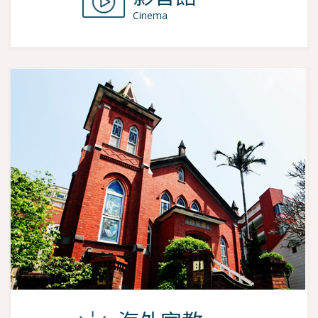
Cinema