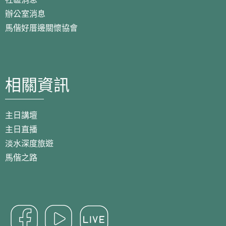
辦公室消息
馬偕好厝邊關懷協會
相關資訊
主日講壇
主日直播
淡水深度旅遊
馬偕之路