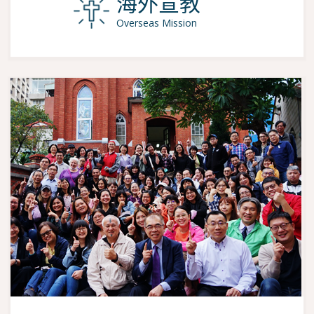
海外宣教
Overseas Mission