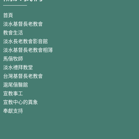
首頁
淡水基督長老教會
教會生活
淡水長老教會影音館
淡水基督長老教會相簿
馬偕牧師
淡水禮拜教堂
台灣基督長老教會
滬尾偕醫館
宣教事工
宣教中心的異象
奉獻支持