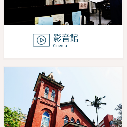
影音館
Cinema