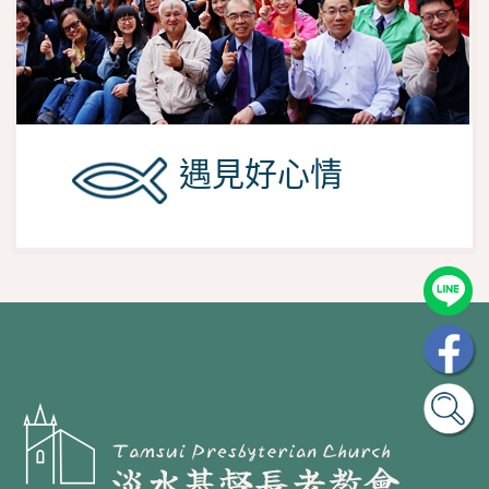
遇見好心情