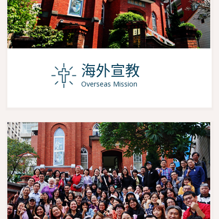
海外宣教
Overseas Mission