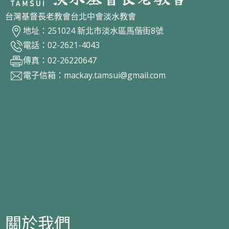
台灣基督長老教會台北中會淡水教會
地址：251024 新北市淡水區馬偕街8號
電話：02-2621-4043
傳真：02-26220647
電子信箱：
mackay.tamsui@gmail.com
關於我們