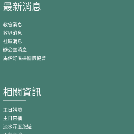
最新消息
教會消息
教界消息
社區消息
辦公室消息
馬偕好厝邊關懷協會
相關資訊
主日講壇
主日直播
淡水深度旅遊