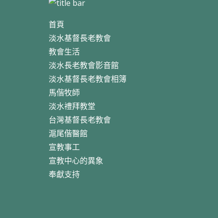
首頁
淡水基督長老教會
教會生活
淡水長老教會影音館
淡水基督長老教會相簿
馬偕牧師
淡水禮拜教堂
台灣基督長老教會
滬尾偕醫館
宣教事工
宣教中心的異象
奉獻支持