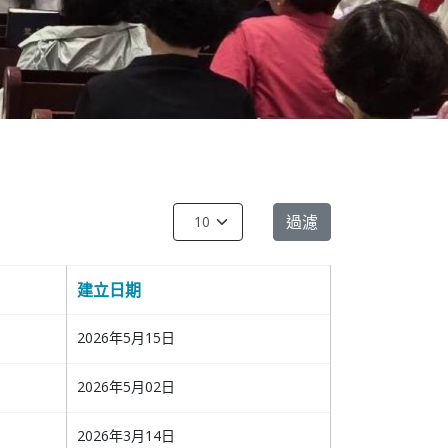
每頁顯示條數
過濾
建立日期
2026年5月15日
2026年5月02日
2026年3月14日