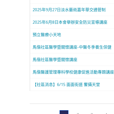
2025年9月27日淡水藝術嘉年華交通管制
2025年6月8日本會舉辦安全防災宣導講座
預立醫療小天地
馬偕社區醫學暨關懷講座-中醫冬季養生保健
馬偕社區醫學暨關懷講座
馬偕醫護管理專科學校健康促進活動專題講座
【社區消息】6/15 面面街道 饗攝天堂