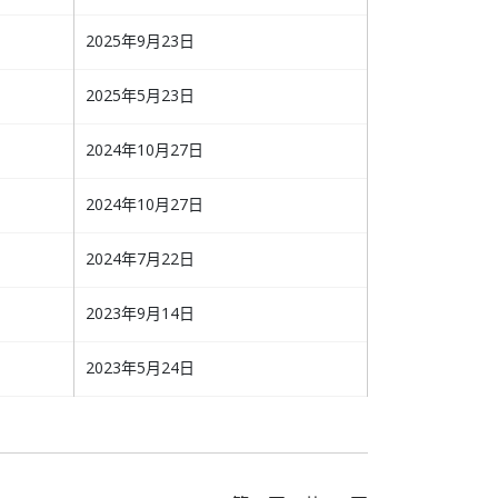
2025年9月23日
2025年5月23日
2024年10月27日
2024年10月27日
2024年7月22日
2023年9月14日
2023年5月24日