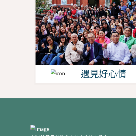
遇見好心情