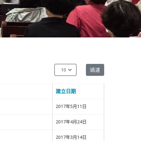
每頁顯示條數
過濾
建立日期
2017年5月11日
2017年4月24日
2017年3月14日