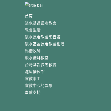
首頁
淡水基督長老教會
教會生活
淡水長老教會影音館
淡水基督長老教會相簿
馬偕牧師
淡水禮拜教堂
台灣基督長老教會
滬尾偕醫館
宣教事工
宣教中心的異象
奉獻支持