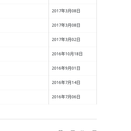
2017年3月08日
2017年3月08日
2017年3月02日
2016年10月18日
2016年9月01日
2016年7月14日
2016年7月06日