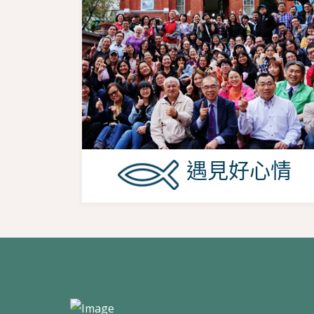
遇見好心情