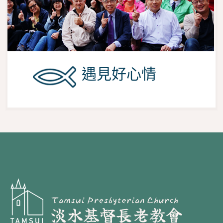
遇見好心情