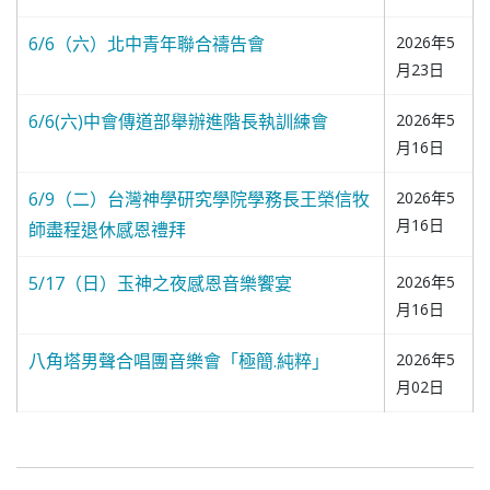
6/6（六）北中青年聯合禱告會
2026年5
月23日
6/6(六)中會傳道部舉辦進階長執訓練會
2026年5
月16日
6/9（二）台灣神學研究學院學務長王榮信牧
2026年5
月16日
師盡程退休感恩禮拜
5/17（日）玉神之夜感恩音樂饗宴
2026年5
月16日
八角塔男聲合唱團音樂會「極簡.純粹」
2026年5
月02日