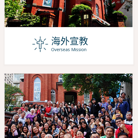
海外宣教
Overseas Mission