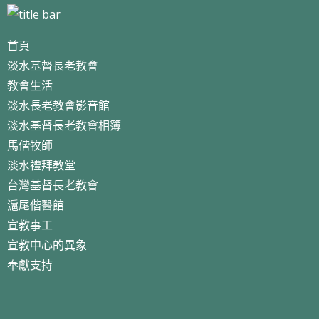
首頁
淡水基督長老教會
教會生活
淡水長老教會影音館
淡水基督長老教會相簿
馬偕牧師
淡水禮拜教堂
台灣基督長老教會
滬尾偕醫館
宣教事工
宣教中心的異象
奉獻支持