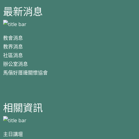
最新消息
教會消息
教界消息
社區消息
辦公室消息
馬偕好厝邊關懷協會
相關資訊
主日講壇