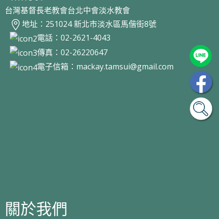
台灣基督長老教會台北中會淡水教會
地址：251024 新北市淡水區馬偕街8號
電話：02-2621-4043
傳真：02-26220647
電子信箱：
mackay.tamsui@gmail.com
關於我們