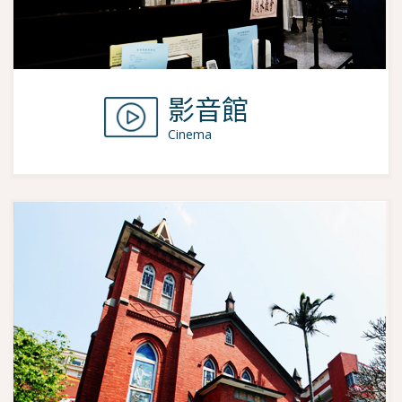
影音館
Cinema