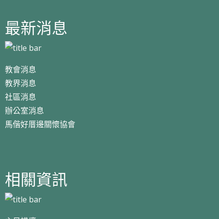
最新消息
教會消息
教界消息
社區消息
辦公室消息
馬偕好厝邊關懷協會
相關資訊