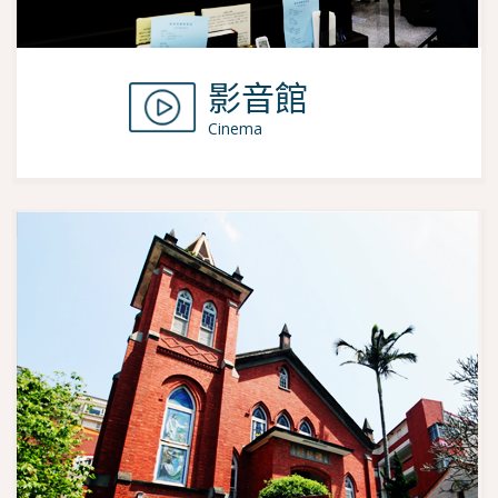
影音館
Cinema