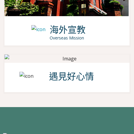
海外宣教
Overseas Mission
遇見好心情