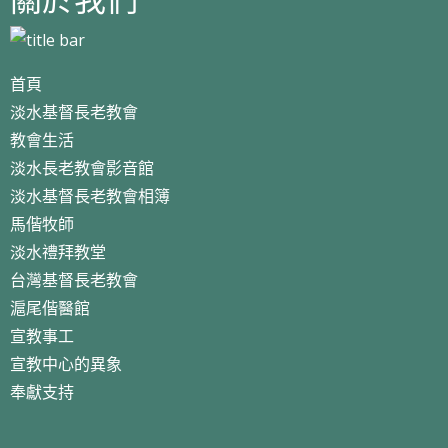
首頁
淡水基督長老教會
教會生活
淡水長老教會影音館
淡水基督長老教會相簿
馬偕牧師
淡水禮拜教堂
台灣基督長老教會
滬尾偕醫館
宣教事工
宣教中心的異象
奉獻支持