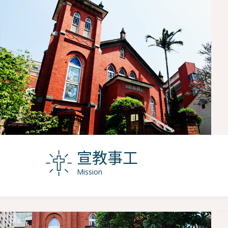
宣教事工
Mission