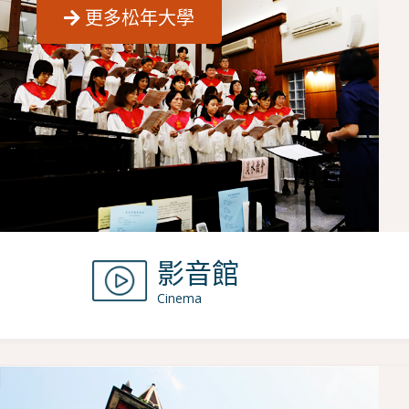
更多松年大學
影音館
Cinema