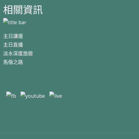
相關資訊
主日講壇
主日直播
淡水深度旅遊
馬偕之路