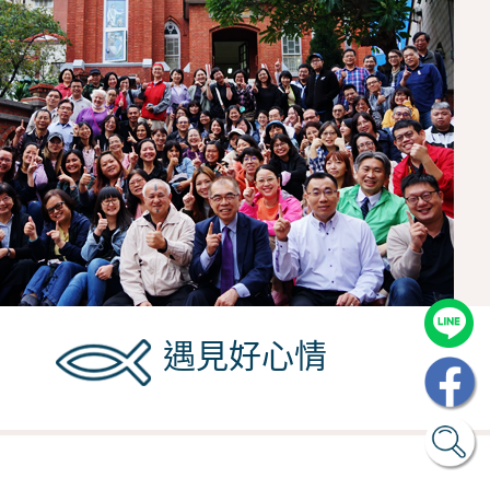
遇見好心情