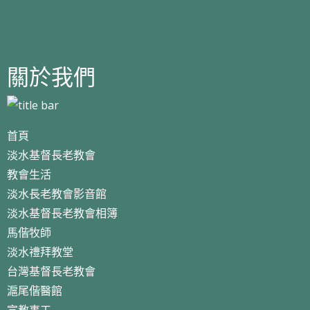
關於我們
首頁
淡水基督長老教會
教會生活
淡水長老教會影音館
淡水基督長老教會相簿
馬偕牧師
淡水禮拜教堂
台灣基督長老教會
滬尾偕醫館
宣教事工