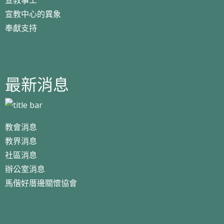
宣教中心的異象
奉獻支持
最新消息
教會消息
教界消息
社區消息
辦公室消息
馬偕好厝邊關懷協會