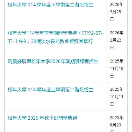
松年大學 114 學年度下學期第二階段招生
2026年
3月28
日
松年大學114學年下學期開學典禮，訂於2-27-
2026年
2月22
五-上午9：30假淡水長老教會禮拜堂舉行
日
馬偕好厝邊松年大學2026年暑期班課程招生
2025年
11月18
日
松年大學 114 學年度上學期第二階段招生
2025年
10月11
日
松年大學 2025 年秋季班開學典禮
2025年
8月23