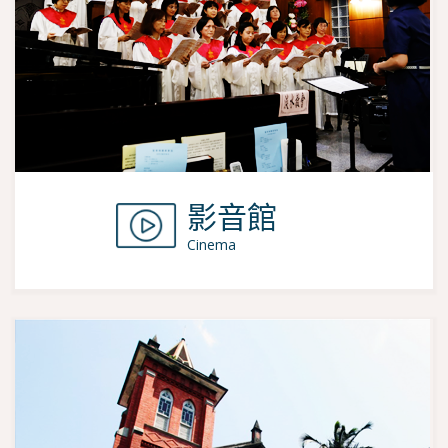
影音館
Cinema