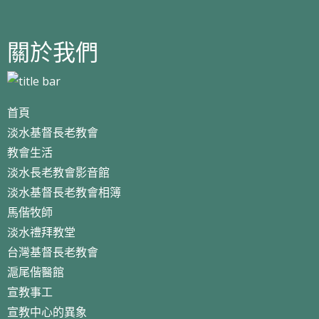
關於我們
首頁
淡水基督長老教會
教會生活
淡水長老教會影音館
淡水基督長老教會相簿
馬偕牧師
淡水禮拜教堂
台灣基督長老教會
滬尾偕醫館
宣教事工
宣教中心的異象