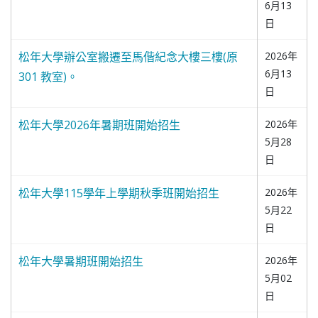
6月13
日
松年大學辦公室搬遷至馬偕紀念大樓三樓(原
2026年
6月13
301 教室)。
日
松年大學2026年暑期班開始招生
2026年
5月28
日
松年大學115學年上學期秋季班開始招生
2026年
5月22
日
松年大學暑期班開始招生
2026年
5月02
日