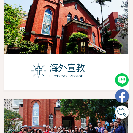
海外宣教
Overseas Mission