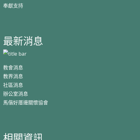
奉獻支持
最新消息
教會消息
教界消息
社區消息
辦公室消息
馬偕好厝邊關懷協會
相關資訊