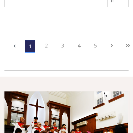
日
2
3
4
5
1