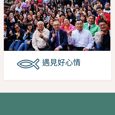
遇見好心情