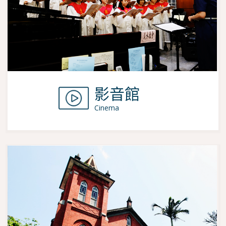
影音館
Cinema