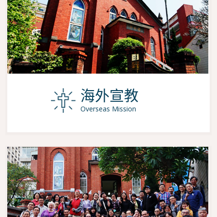
海外宣教
Overseas Mission