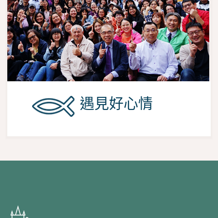
遇見好心情