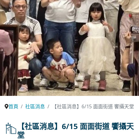
首頁
社區消息
【社區消息】6/15 面面街道 饗攝天堂
【社區消息】6/15 面面街道 饗攝天
堂