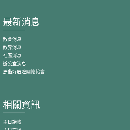
最新消息
教會消息
教界消息
社區消息
辦公室消息
馬偕好厝邊關懷協會
相關資訊
主日講壇
主日直播