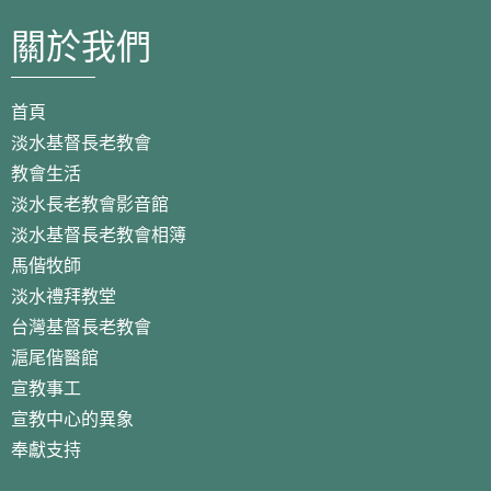
關於我們
首頁
淡水基督長老教會
教會生活
淡水長老教會影音館
淡水基督長老教會相簿
馬偕牧師
淡水禮拜教堂
台灣基督長老教會
滬尾偕醫館
宣教事工
宣教中心的異象
奉獻支持