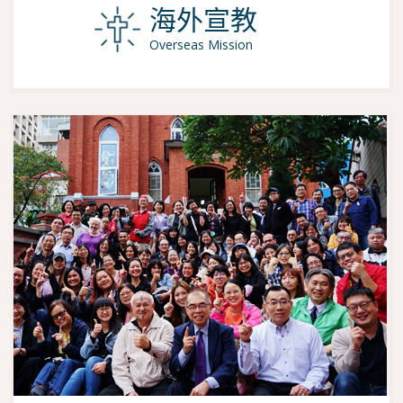
海外宣教
Overseas Mission