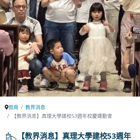
首頁
教界消息
【教界消息】真理大學建校53週年校慶運動會
【教界消息】真理大學建校53週年