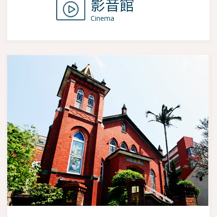
影音館
Cinema