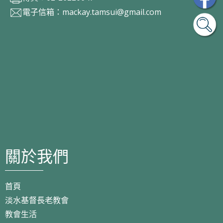
電子信箱：
mackay.tamsui@gmail.com
關於我們
首頁
淡水基督長老教會
教會生活