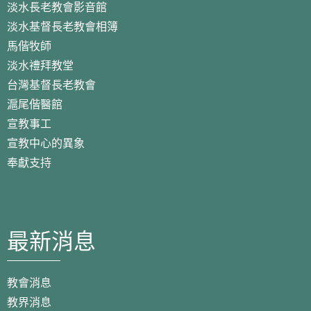
淡水長老教會影音館
淡水基督長老教會相簿
馬偕牧師
淡水禮拜教堂
台灣基督長老教會
滬尾偕醫館
宣教事工
宣教中心的異象
奉獻支持
最新消息
教會消息
教界消息