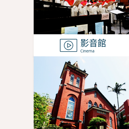
影音館
Cinema