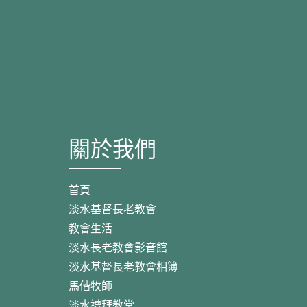
關於我們
首頁
淡水基督長老教會
教會生活
淡水長老教會影音館
淡水基督長老教會相簿
馬偕牧師
淡水禮拜教堂