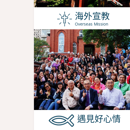
海外宣教
Overseas Mission
遇見好心情