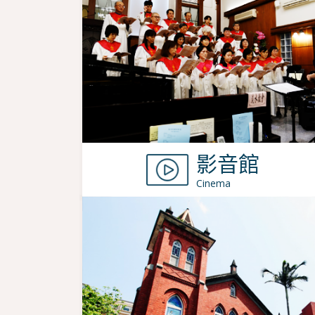
影音館
Cinema