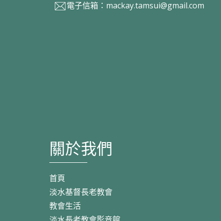
電子信箱：
mackay.tamsui@gmail.com
關於我們
首頁
淡水基督長老教會
教會生活
淡水長老教會影音館