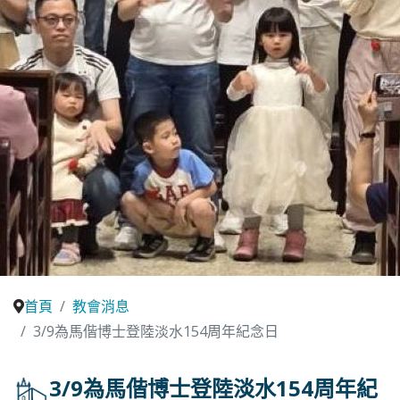
首頁
教會消息
3/9為馬偕博士登陸淡水154周年紀念日
3/9為馬偕博士登陸淡水154周年紀