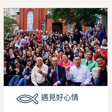
遇見好心情