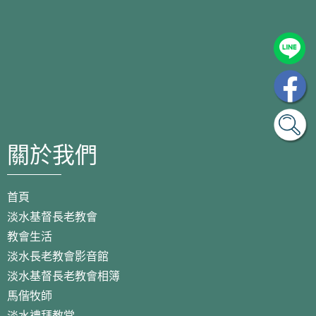
關於我們
首頁
淡水基督長老教會
教會生活
淡水長老教會影音館
淡水基督長老教會相簿
馬偕牧師
淡水禮拜教堂