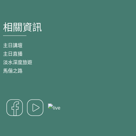
相關資訊
主日講壇
主日直播
淡水深度旅遊
馬偕之路