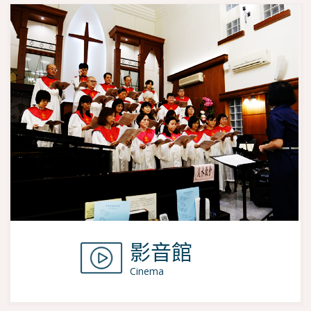
影音館
Cinema