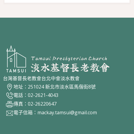
台灣基督長老教會台北中會淡水教會
地址：251024 新北市淡水區馬偕街8號
電話：02-2621-4043
傳真：02-26220647
電子信箱：
mackay.tamsui@gmail.com