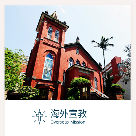
海外宣教
Overseas Mission