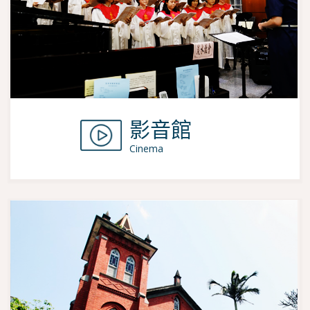
影音館
Cinema