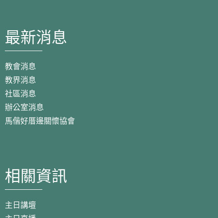
最新消息
教會消息
教界消息
社區消息
辦公室消息
馬偕好厝邊關懷協會
相關資訊
主日講壇