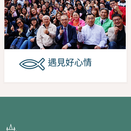
遇見好心情