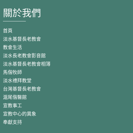
關於我們
首頁
淡水基督長老教會
教會生活
淡水長老教會影音館
淡水基督長老教會相簿
馬偕牧師
淡水禮拜教堂
台灣基督長老教會
滬尾偕醫館
宣教事工
宣教中心的異象
奉獻支持