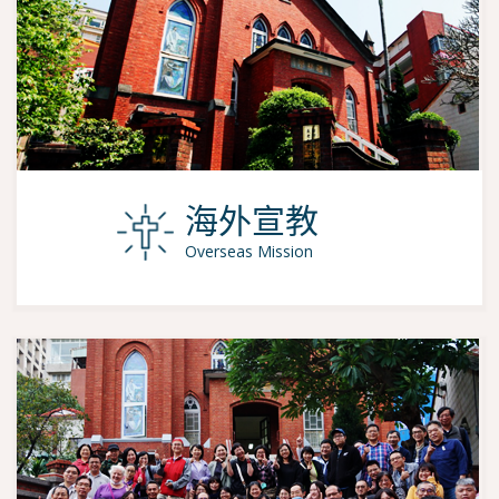
海外宣教
Overseas Mission