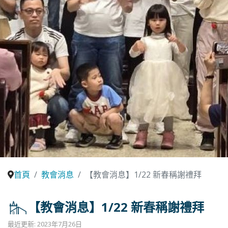
首頁
教會消息
【教會消息】1/22 新春稱謝禮拜
【教會消息】1/22 新春稱謝禮拜
最近更新: 2023年7月26日