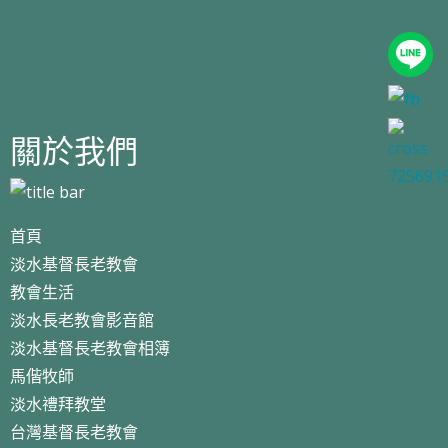
關於我們
首頁
淡水基督長老教會
教會生活
淡水長老教會影音館
淡水基督長老教會相簿
馬偕牧師
淡水禮拜教堂
台灣基督長老教會