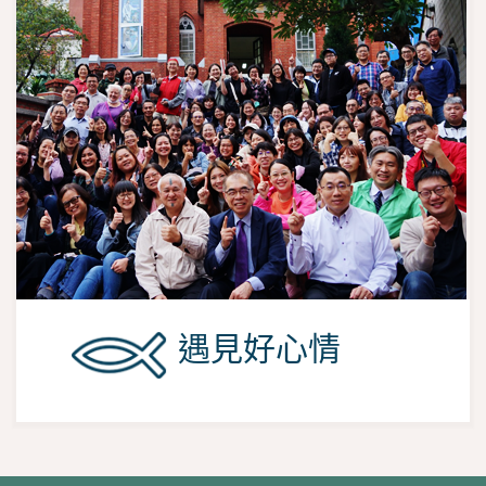
遇見好心情