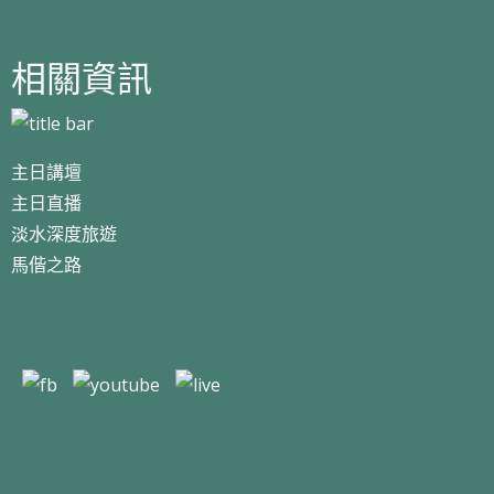
相關資訊
主日講壇
主日直播
淡水深度旅遊
馬偕之路