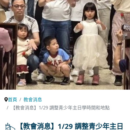
首頁
教會消息
【教會消息】1/29 調整青少年主日學時間和地點
【教會消息】1/29 調整青少年主日