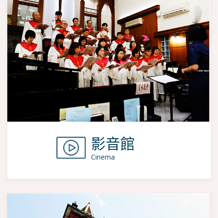
影音館
Cinema