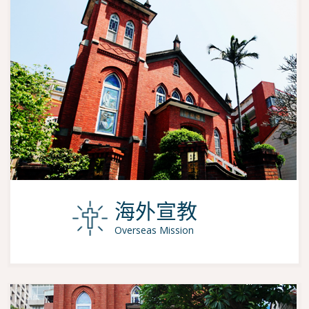
海外宣教
Overseas Mission