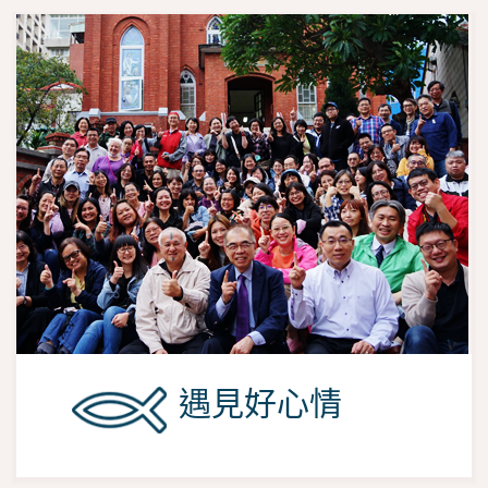
遇見好心情