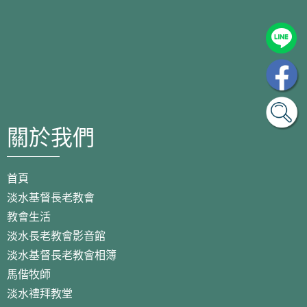
關於我們
首頁
淡水基督長老教會
教會生活
淡水長老教會影音館
淡水基督長老教會相簿
馬偕牧師
淡水禮拜教堂