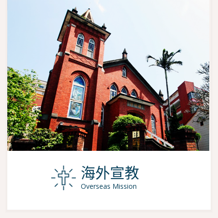
海外宣教
Overseas Mission