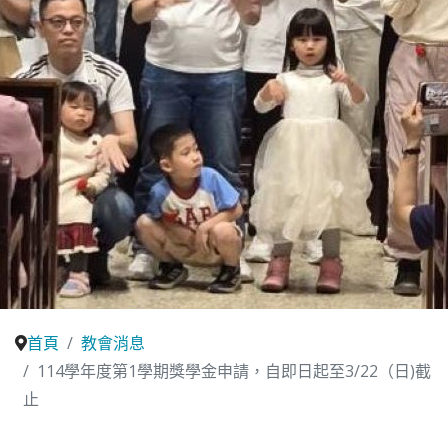
首頁
教會消息
114學年度第1學期獎學金申請，自即日起至3/22（日)截
止