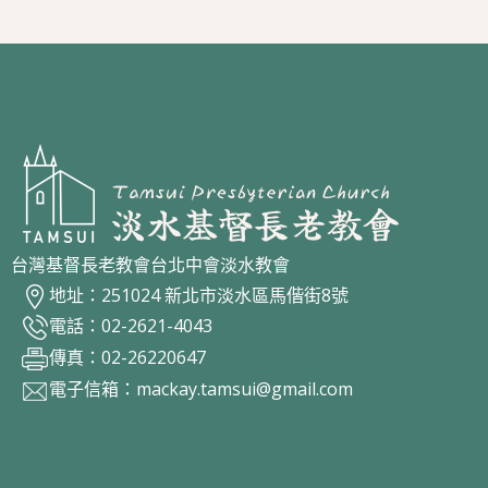
台灣基督長老教會台北中會淡水教會
地址：251024 新北市淡水區馬偕街8號
電話：02-2621-4043
傳真：02-26220647
電子信箱：
mackay.tamsui@gmail.com