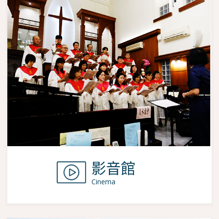
影音館
Cinema