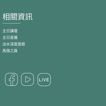
相關資訊
主日講壇
主日直播
淡水深度旅遊
馬偕之路