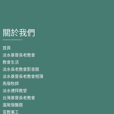
關於我們
首頁
淡水基督長老教會
教會生活
淡水長老教會影音館
淡水基督長老教會相簿
馬偕牧師
淡水禮拜教堂
台灣基督長老教會
滬尾偕醫館
宣教事工