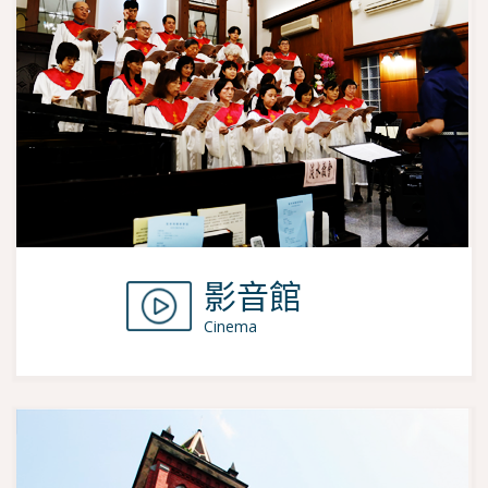
影音館
Cinema