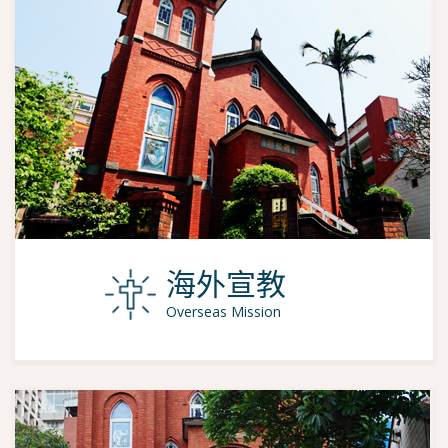
海外宣教
Overseas Mission