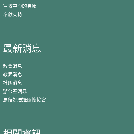
宣教中心的異象
奉獻支持
最新消息
教會消息
教界消息
社區消息
辦公室消息
馬偕好厝邊關懷協會
相關資訊