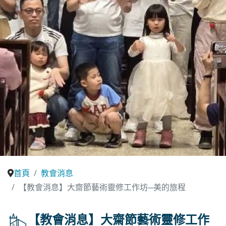
首頁
教會消息
【教會消息】大齋節藝術靈修工作坊─美的旅程
【教會消息】大齋節藝術靈修工作