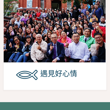
遇見好心情