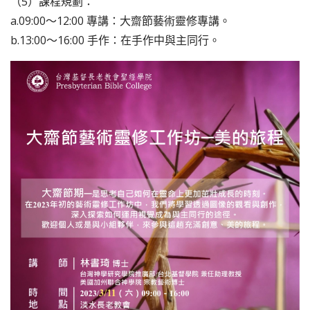
（5）課程規劃：
a.09:00〜12:00 專講：大齋節藝術靈修專講。
b.13:00〜16:00 手作：在手作中與主同行。