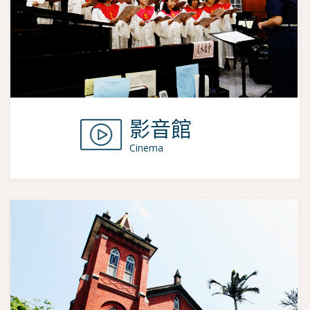
影音館
Cinema