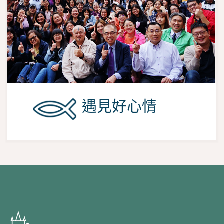
遇見好心情