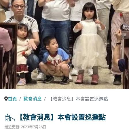
首頁
教會消息
【教會消息】本會設置巡邏點
【教會消息】本會設置巡邏點
最近更新: 2023年7月26日