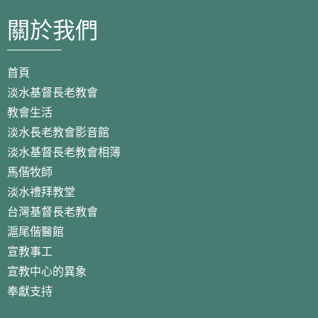
關於我們
首頁
淡水基督長老教會
教會生活
淡水長老教會影音館
淡水基督長老教會相簿
馬偕牧師
淡水禮拜教堂
台灣基督長老教會
滬尾偕醫館
宣教事工
宣教中心的異象
奉獻支持