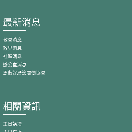
最新消息
教會消息
教界消息
社區消息
辦公室消息
馬偕好厝邊關懷協會
相關資訊
主日講壇
主日直播