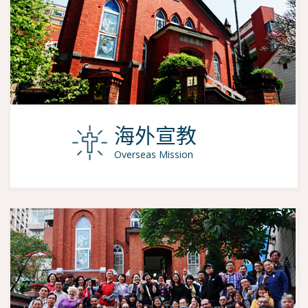
海外宣教
Overseas Mission