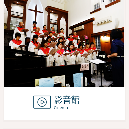
影音館
Cinema