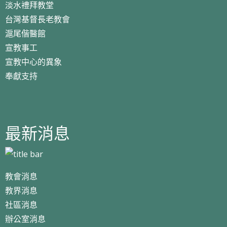
淡水禮拜教堂
台灣基督長老教會
滬尾偕醫館
宣教事工
宣教中心的異象
奉獻支持
最新消息
教會消息
教界消息
社區消息
辦公室消息