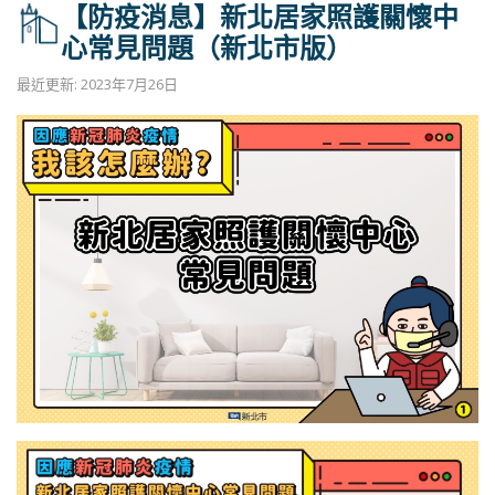
【防疫消息】新北居家照護關懷中
心常見問題（新北市版）
最近更新: 2023年7月26日