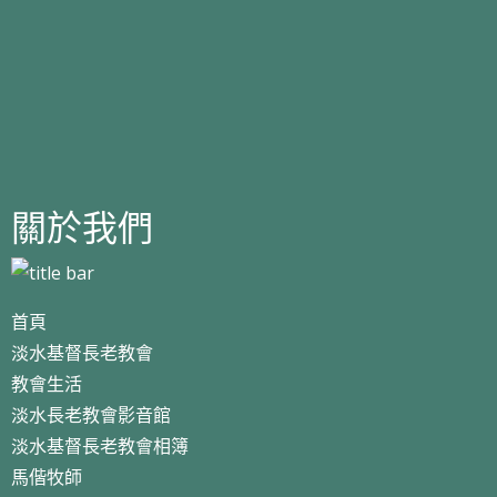
關於我們
首頁
淡水基督長老教會
教會生活
淡水長老教會影音館
淡水基督長老教會相簿
馬偕牧師