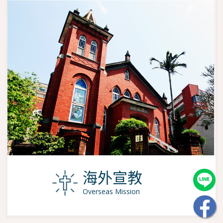
海外宣教
Overseas Mission