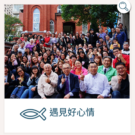
遇見好心情