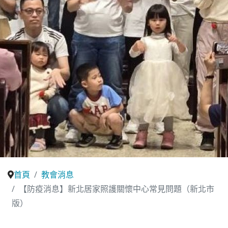
首頁
教會消息
【防疫消息】新北居家照護關懷中心常見問題（新北市
版）