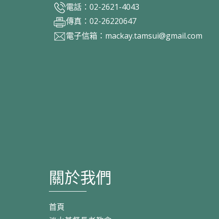
電話：02-2621-4043
傳真：02-26220647
電子信箱：
mackay.tamsui@gmail.com
關於我們
首頁