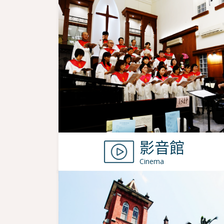
影音館
Cinema