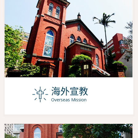
海外宣教
Overseas Mission