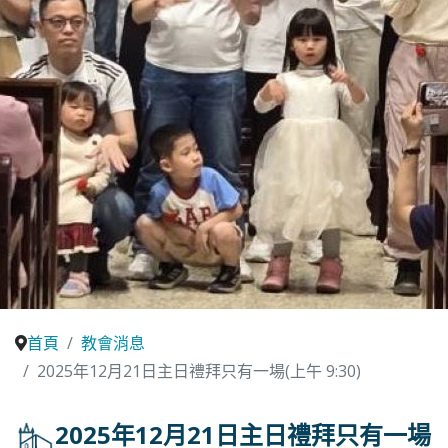
首頁
教會消息
2025年12月21日主日禮拜只有一場(上午 9:30)
2025年12月21日主日禮拜只有一場