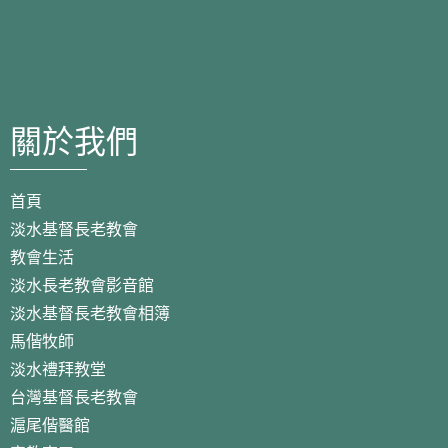
關於我們
首頁
淡水基督長老教會
教會生活
淡水長老教會影音館
淡水基督長老教會相簿
馬偕牧師
淡水禮拜教堂
台灣基督長老教會
滬尾偕醫館