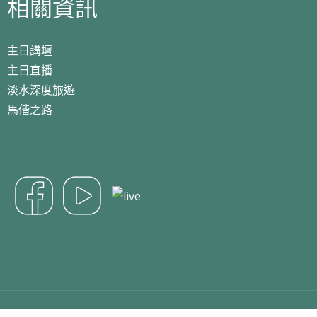
相關資訊
主日講壇
主日直播
淡水深度旅遊
馬偕之路