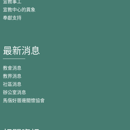
宣教事工
宣教中心的異象
奉獻支持
最新消息
教會消息
教界消息
社區消息
辦公室消息
馬偕好厝邊關懷協會