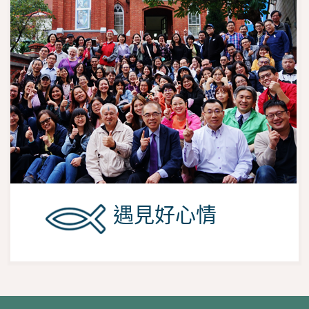
遇見好心情