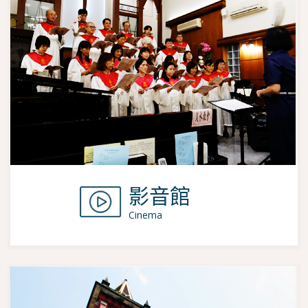
影音館
Cinema