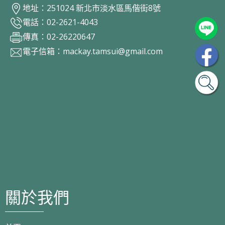
地址：251024 新北市淡水區馬偕街8號
電話：02-2621-4043
傳真：02-26220647
電子信箱：
mackay.tamsui@gmail.com
關於我們