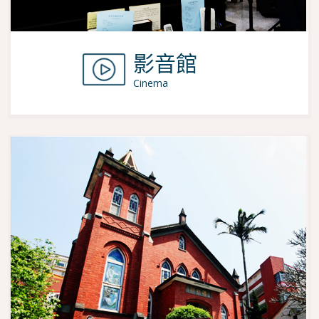
影音館
Cinema