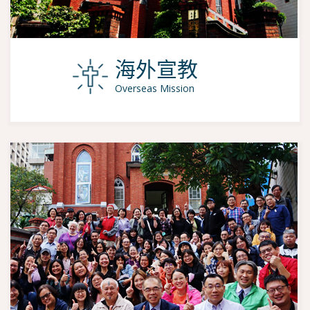
海外宣教
Overseas Mission