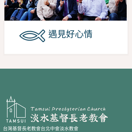
遇見好心情
台灣基督長老教會台北中會淡水教會