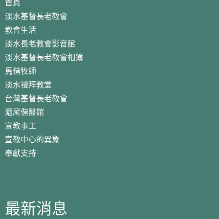
首頁
淡水基督長老教會
教會生活
淡水長老教會影音館
淡水基督長老教會相簿
馬偕牧師
淡水禮拜教堂
台灣基督長老教會
滬尾偕醫館
宣教事工
宣教中心的異象
奉獻支持
最新消息