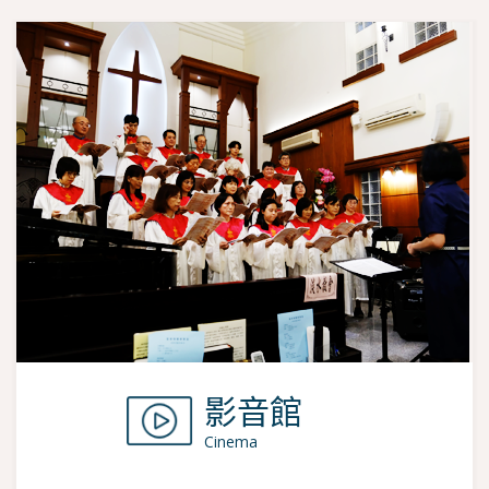
影音館
Cinema