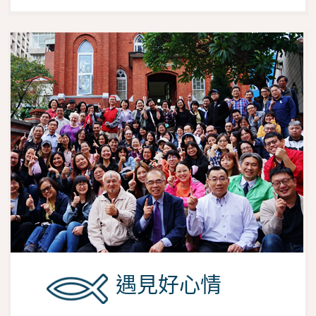
遇見好心情