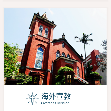
海外宣教
Overseas Mission