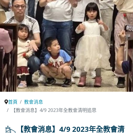
首頁
教會消息
【教會消息】4/9 2023年全教會清明追思
【教會消息】4/9 2023年全教會清