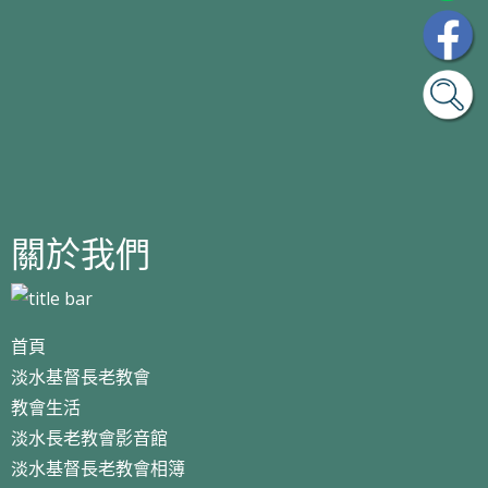
關於我們
首頁
淡水基督長老教會
教會生活
淡水長老教會影音館
淡水基督長老教會相簿