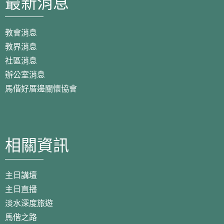
最新消息
教會消息
教界消息
社區消息
辦公室消息
馬偕好厝邊關懷協會
相關資訊
主日講壇
主日直播
淡水深度旅遊
馬偕之路