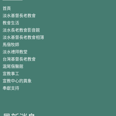
首頁
淡水基督長老教會
教會生活
淡水長老教會影音館
淡水基督長老教會相簿
馬偕牧師
淡水禮拜教堂
台灣基督長老教會
滬尾偕醫館
宣教事工
宣教中心的異象
奉獻支持