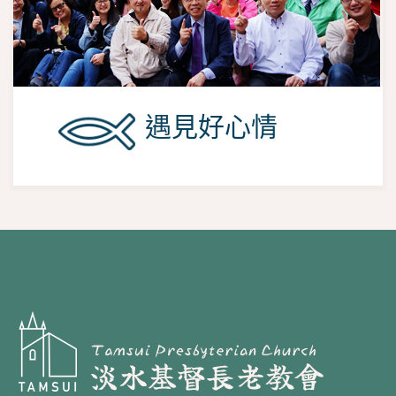
遇見好心情