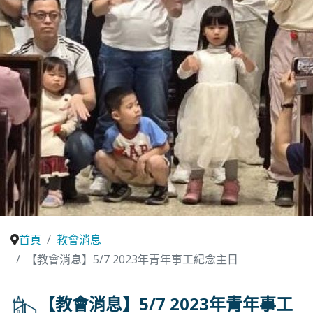
首頁
教會消息
【教會消息】5/7 2023年青年事工紀念主日
【教會消息】5/7 2023年青年事工