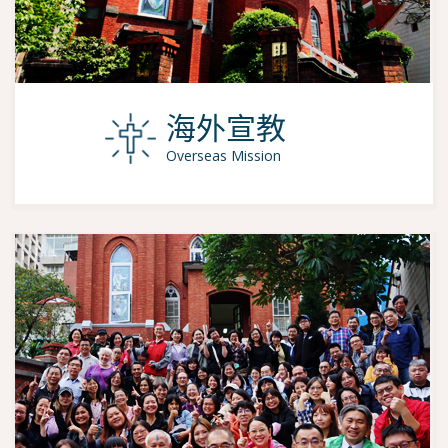
海外宣教
Overseas Mission