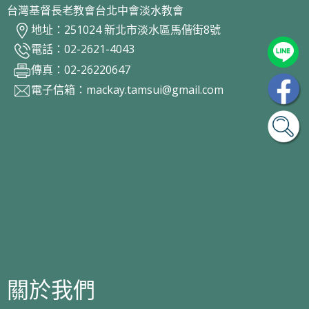
台灣基督長老教會台北中會淡水教會
地址：251024 新北市淡水區馬偕街8號
電話：02-2621-4043
傳真：02-26220647
電子信箱：
mackay.tamsui@gmail.com
關於我們