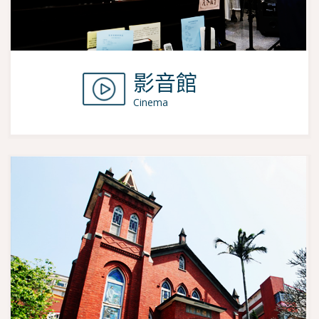
影音館
Cinema