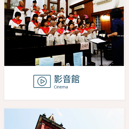
影音館
Cinema