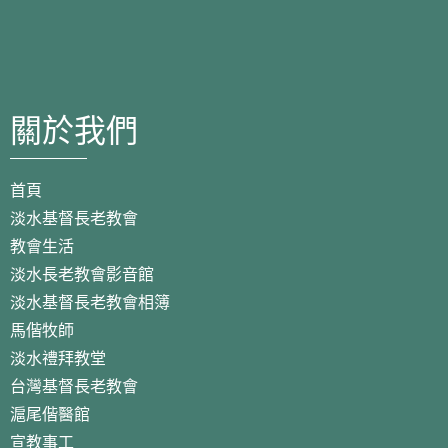
關於我們
首頁
淡水基督長老教會
教會生活
淡水長老教會影音館
淡水基督長老教會相簿
馬偕牧師
淡水禮拜教堂
台灣基督長老教會
滬尾偕醫館
宣教事工