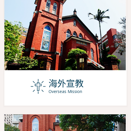
海外宣教
Overseas Mission