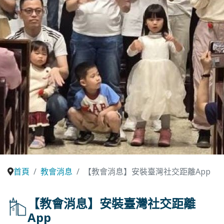
首頁
教會消息
【教會消息】安裝臺灣社交距離App
【教會消息】安裝臺灣社交距離
App