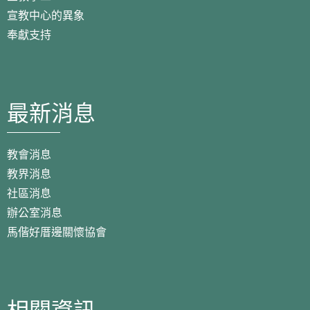
宣教中心的異象
奉獻支持
最新消息
教會消息
教界消息
社區消息
辦公室消息
馬偕好厝邊關懷協會
相關資訊