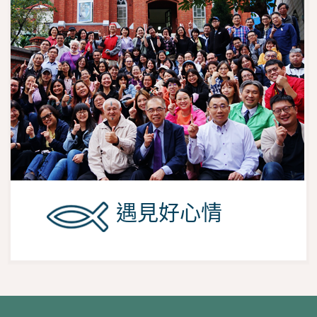
遇見好心情