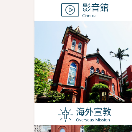
影音館
Cinema
海外宣教
Overseas Mission