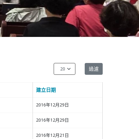
每頁顯示條數
過濾
建立日期
2016年12月29日
2016年12月29日
2016年12月21日