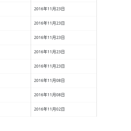
2016年11月23日
2016年11月23日
2016年11月23日
2016年11月23日
2016年11月23日
2016年11月08日
2016年11月08日
2016年11月02日