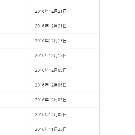
2016年12月21日
2016年12月21日
2016年12月13日
2016年12月13日
2016年12月05日
2016年12月05日
2016年12月05日
2016年12月05日
2016年11月23日