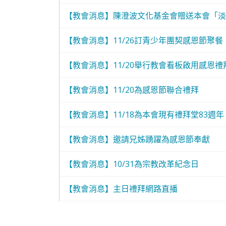
【教會消息】陳澄波文化基金會贈送本會「淡
【教會消息】11/26訂青少年團契感恩節聚餐
【教會消息】11/20舉行教會看板啟用感恩禮
【教會消息】11/20為感恩節聯合禮拜
【教會消息】11/18為本會現有禮拜堂83週年
【教會消息】邀請兄姊踴躍為感恩節奉獻
【教會消息】10/31為宗教改革紀念日
【教會消息】主日禮拜網路直播