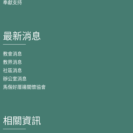
奉獻支持
最新消息
教會消息
教界消息
社區消息
辦公室消息
馬偕好厝邊關懷協會
相關資訊