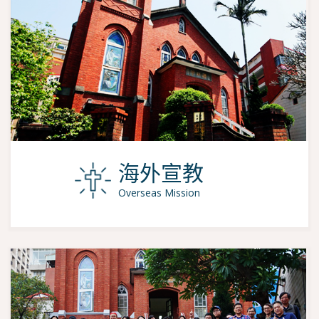
海外宣教
Overseas Mission