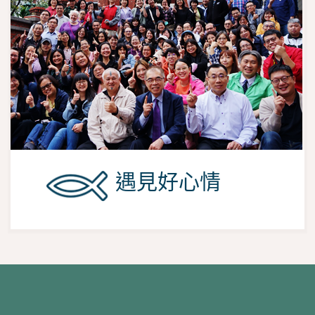
遇見好心情