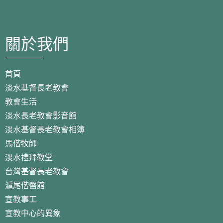
關於我們
首頁
淡水基督長老教會
教會生活
淡水長老教會影音館
淡水基督長老教會相簿
馬偕牧師
淡水禮拜教堂
台灣基督長老教會
滬尾偕醫館
宣教事工
宣教中心的異象