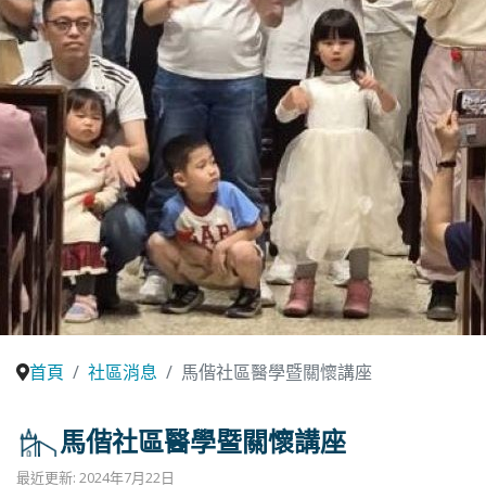
首頁
社區消息
馬偕社區醫學暨關懷講座
馬偕社區醫學暨關懷講座
最近更新: 2024年7月22日