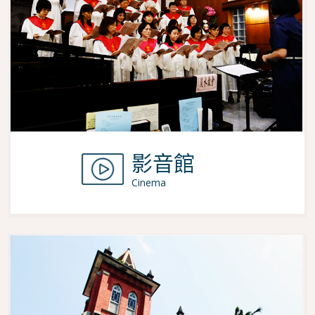
影音館
Cinema