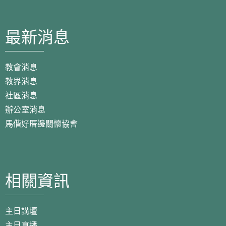
最新消息
教會消息
教界消息
社區消息
辦公室消息
馬偕好厝邊關懷協會
相關資訊
主日講壇
主日直播