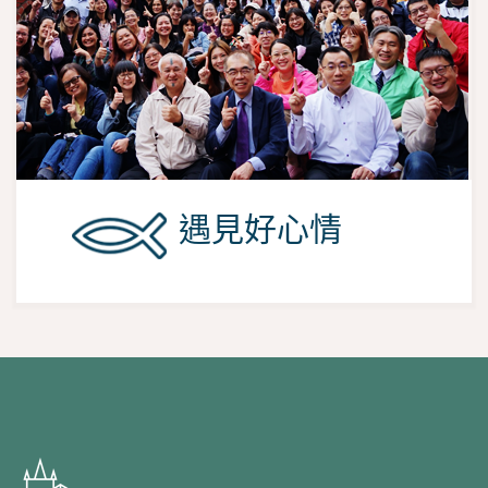
遇見好心情