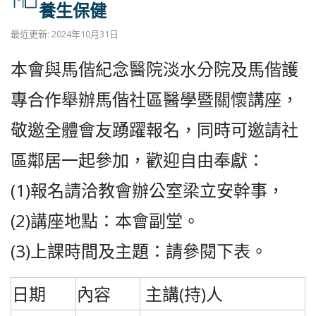
養生保健
最近更新: 2024年10月31日
本會與馬偕紀念醫院淡水分院及馬偕護
專合作舉辦馬偕社區醫學暨關懷講座，
敬邀全體會友踴躍報名，同時可邀請社
區鄰居一起參加，歡迎自由奉獻：
(1)報名請洽教會辦公室梁立安幹事，
(2)講座地點：本會副堂。
(3)上課時間及主題：請參閱下表。
日期
內容
主講(持)人