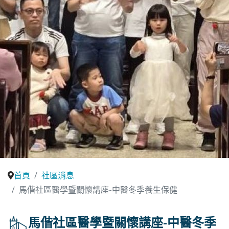
首頁
社區消息
馬偕社區醫學暨關懷講座-中醫冬季養生保健
馬偕社區醫學暨關懷講座-中醫冬季