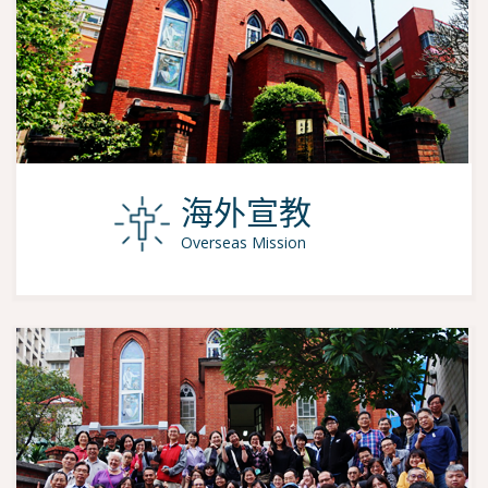
海外宣教
Overseas Mission