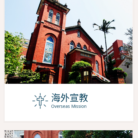
海外宣教
Overseas Mission