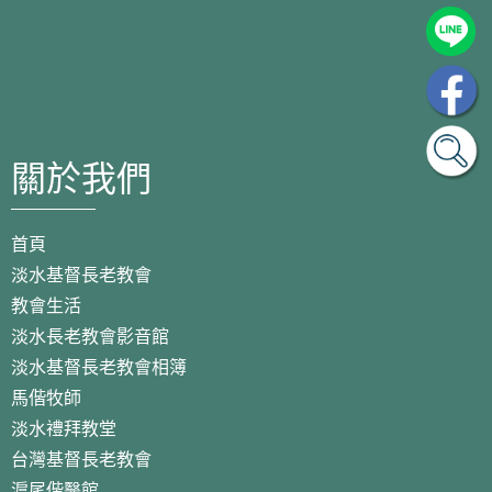
關於我們
首頁
淡水基督長老教會
教會生活
淡水長老教會影音館
淡水基督長老教會相簿
馬偕牧師
淡水禮拜教堂
台灣基督長老教會
滬尾偕醫館