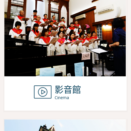
影音館
Cinema