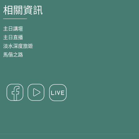
相關資訊
主日講壇
主日直播
淡水深度旅遊
馬偕之路