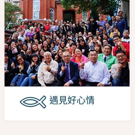
遇見好心情