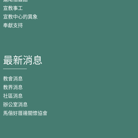
宣教事工
宣教中心的異象
奉獻支持
最新消息
教會消息
教界消息
社區消息
辦公室消息
馬偕好厝邊關懷協會