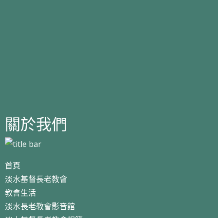
關於我們
首頁
淡水基督長老教會
教會生活
淡水長老教會影音館