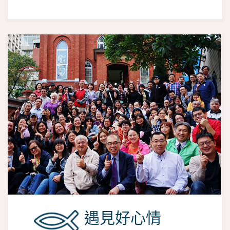
遇見好心情