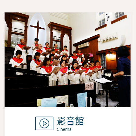
影音館
Cinema