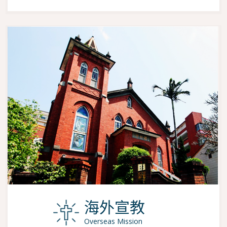
海外宣教
Overseas Mission