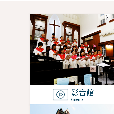
影音館
Cinema