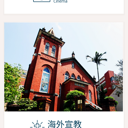
Cinema
海外宣教