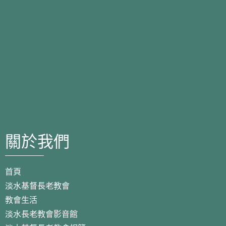
關於我們
首頁
淡水基督長老教會
教會生活
淡水長老教會影音館