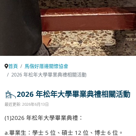
首頁
馬偕好厝邊關懷協會
2026 年松年大學畢業典禮相關活動
2026 年松年大學畢業典禮相關活動
最近更新: 2026年6月13日
(1)2026 年松年大學畢業典禮：
a.畢業生：學士 5 位、碩士 12 位、博士 6 位。