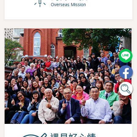
Overseas Mission