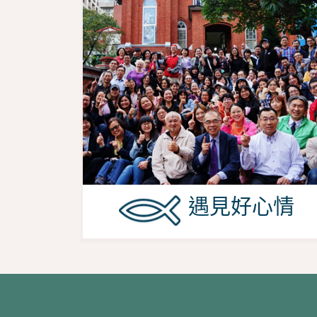
遇見好心情