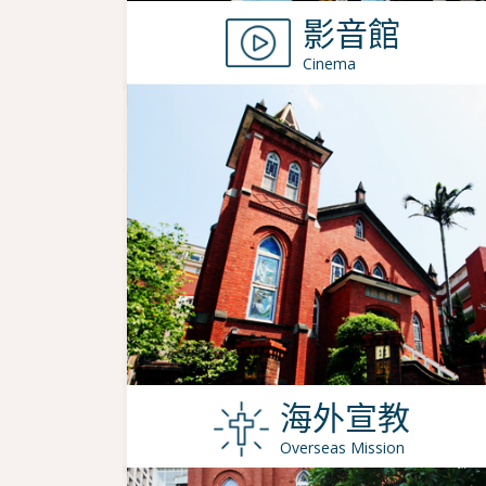
影音館
Cinema
海外宣教
Overseas Mission