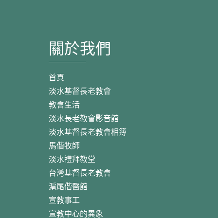
關於我們
首頁
淡水基督長老教會
教會生活
淡水長老教會影音館
淡水基督長老教會相簿
馬偕牧師
淡水禮拜教堂
台灣基督長老教會
滬尾偕醫館
宣教事工
宣教中心的異象