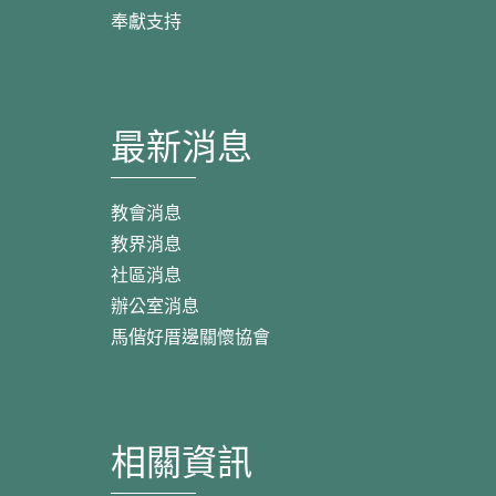
奉獻支持
最新消息
教會消息
教界消息
社區消息
辦公室消息
馬偕好厝邊關懷協會
相關資訊