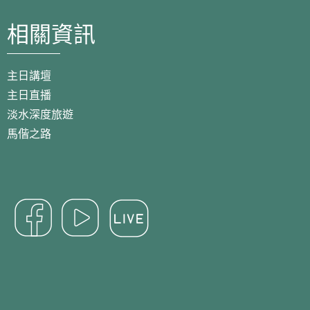
相關資訊
主日講壇
主日直播
淡水深度旅遊
馬偕之路