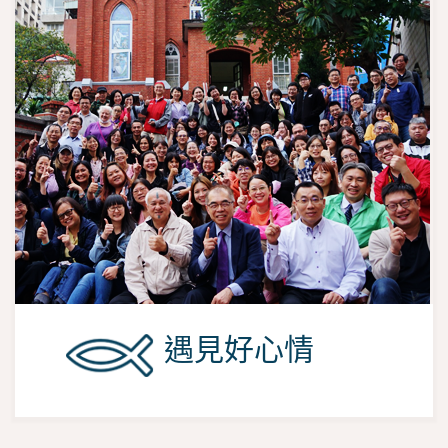
遇見好心情