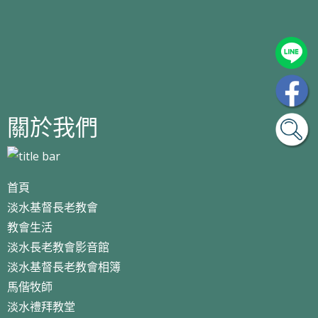
關於我們
首頁
淡水基督長老教會
教會生活
淡水長老教會影音館
淡水基督長老教會相簿
馬偕牧師
淡水禮拜教堂