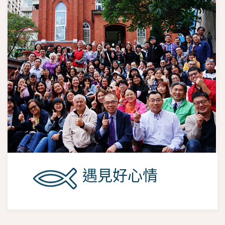
遇見好心情