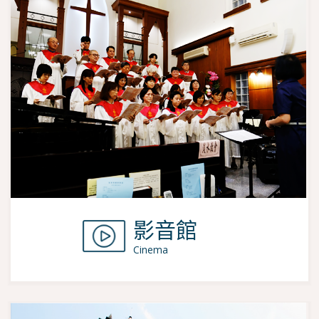
影音館
Cinema