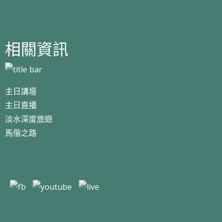
相關資訊
主日講壇
主日直播
淡水深度旅遊
馬偕之路