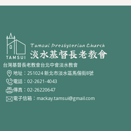
台灣基督長老教會台北中會淡水教會
地址：251024 新北市淡水區馬偕街8號
電話：02-2621-4043
傳真：02-26220647
電子信箱：
mackay.tamsui@gmail.com