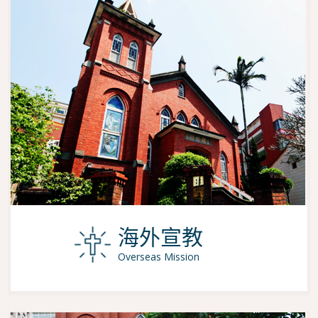
海外宣教
Overseas Mission