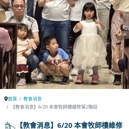
首頁
教會消息
【教會消息】6/20 本會牧師樓維修第2階段
【教會消息】6/20 本會牧師樓維修