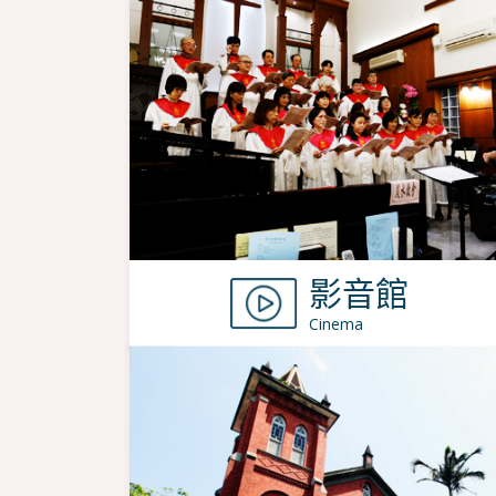
影音館
Cinema