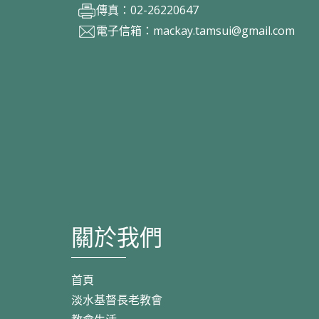
傳真：02-26220647
電子信箱：
mackay.tamsui@gmail.com
關於我們
首頁
淡水基督長老教會