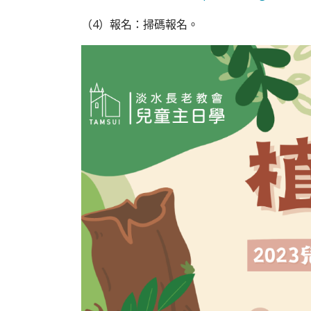
（4）報名：掃碼報名。