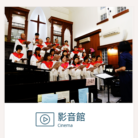
影音館
Cinema