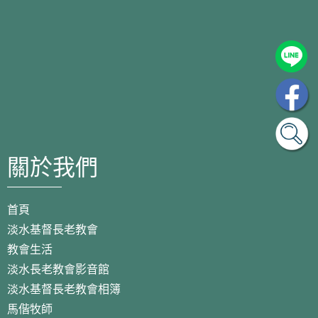
關於我們
首頁
淡水基督長老教會
教會生活
淡水長老教會影音館
淡水基督長老教會相簿
馬偕牧師