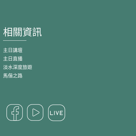
相關資訊
主日講壇
主日直播
淡水深度旅遊
馬偕之路