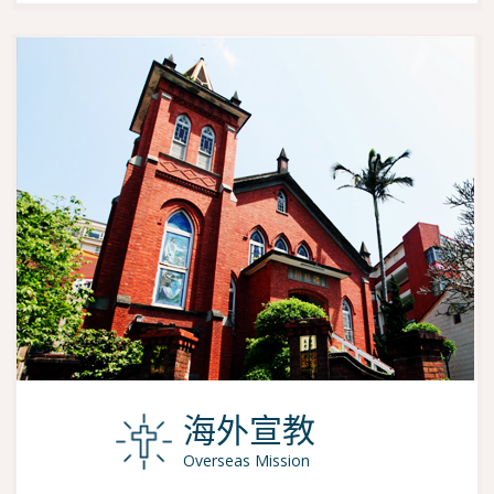
海外宣教
Overseas Mission