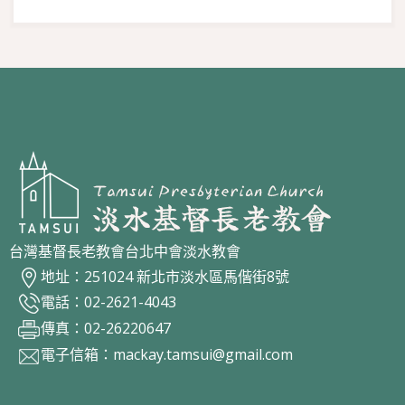
台灣基督長老教會台北中會淡水教會
地址：251024 新北市淡水區馬偕街8號
電話：02-2621-4043
傳真：02-26220647
電子信箱：
mackay.tamsui@gmail.com