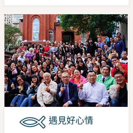
遇見好心情