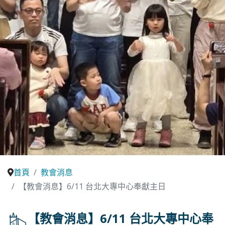
首頁
教會消息
【教會消息】6/11 台北大專中心奉獻主日
【教會消息】6/11 台北大專中心奉