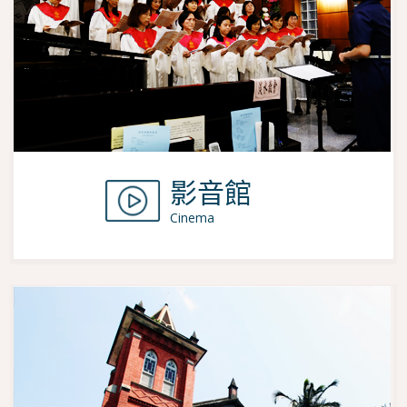
影音館
Cinema