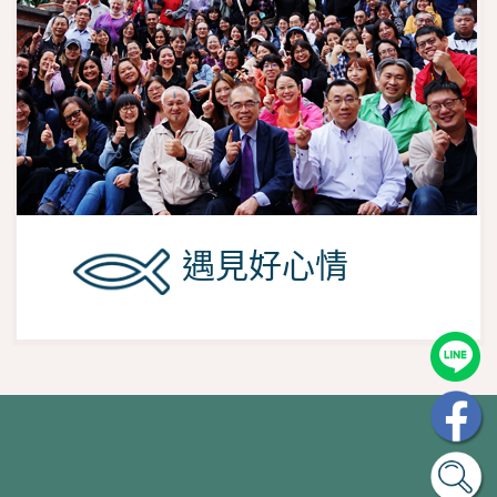
遇見好心情