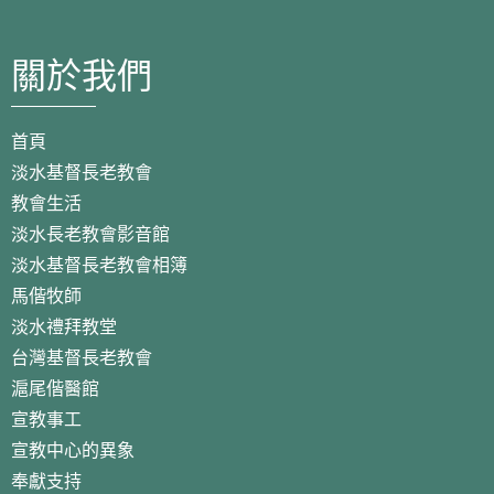
關於我們
首頁
淡水基督長老教會
教會生活
淡水長老教會影音館
淡水基督長老教會相簿
馬偕牧師
淡水禮拜教堂
台灣基督長老教會
滬尾偕醫館
宣教事工
宣教中心的異象
奉獻支持