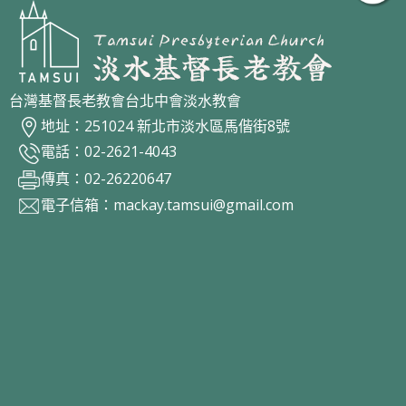
台灣基督長老教會台北中會淡水教會
地址：251024 新北市淡水區馬偕街8號
電話：02-2621-4043
傳真：02-26220647
電子信箱：
mackay.tamsui@gmail.com