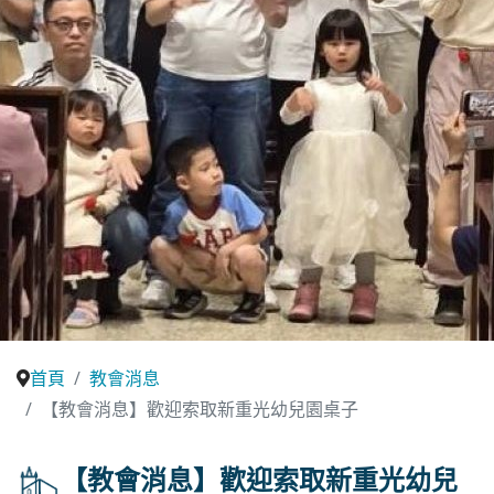
首頁
教會消息
【教會消息】歡迎索取新重光幼兒園桌子
【教會消息】歡迎索取新重光幼兒