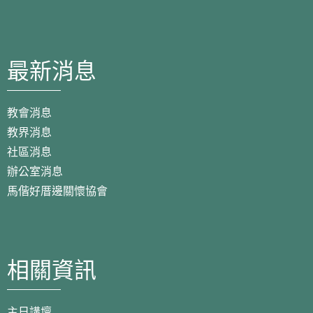
最新消息
教會消息
教界消息
社區消息
辦公室消息
馬偕好厝邊關懷協會
相關資訊
主日講壇