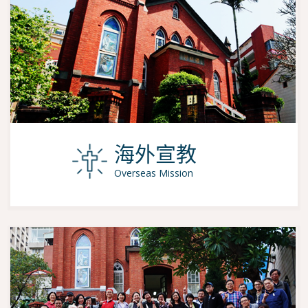
海外宣教
Overseas Mission