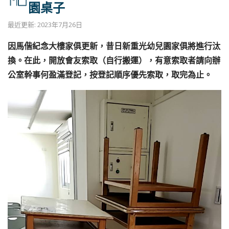
園桌子
最近更新: 2023年7月26日
因馬偕紀念大樓家俱更新，昔日新重光幼兒園家俱將進行汰
換。在此，開放會友索取（自行搬運），有意索取者請向辦
公室幹事何盈滿登記，按登記順序優先索取，取完為止。