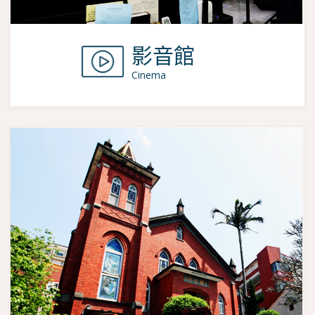
影音館
Cinema