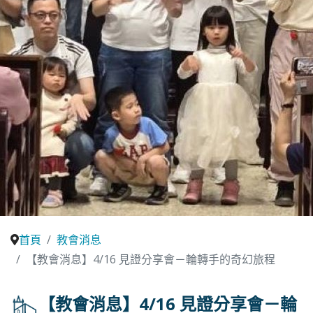
首頁
教會消息
【教會消息】4/16 見證分享會－輪轉手的奇幻旅程
【教會消息】4/16 見證分享會－輪