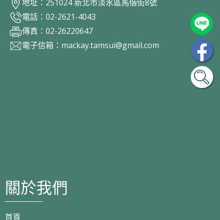
地址：251024 新北市淡水區馬偕街8號
電話：02-2621-4043
傳真：02-26220647
電子信箱：
mackay.tamsui@gmail.com
關於我們
首頁