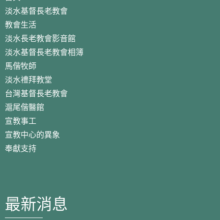
淡水基督長老教會
教會生活
淡水長老教會影音館
淡水基督長老教會相簿
馬偕牧師
淡水禮拜教堂
台灣基督長老教會
滬尾偕醫館
宣教事工
宣教中心的異象
奉獻支持
最新消息