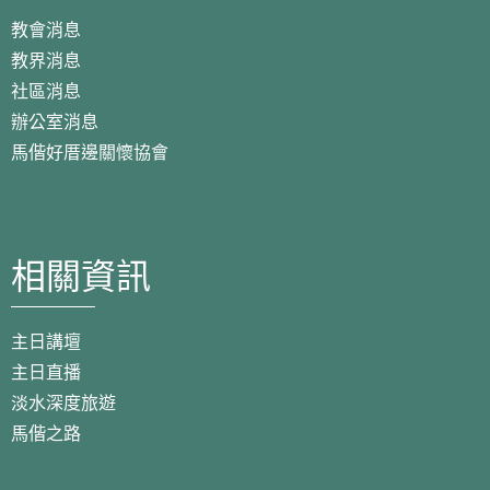
教會消息
教界消息
社區消息
辦公室消息
馬偕好厝邊關懷協會
相關資訊
主日講壇
主日直播
淡水深度旅遊
馬偕之路