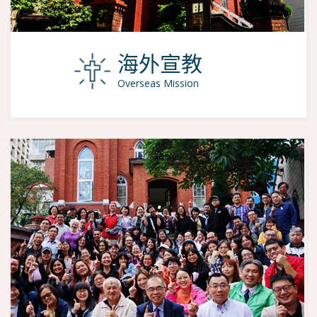
海外宣教
Overseas Mission