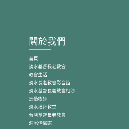
關於我們
首頁
淡水基督長老教會
教會生活
淡水長老教會影音館
淡水基督長老教會相簿
馬偕牧師
淡水禮拜教堂
台灣基督長老教會
滬尾偕醫館