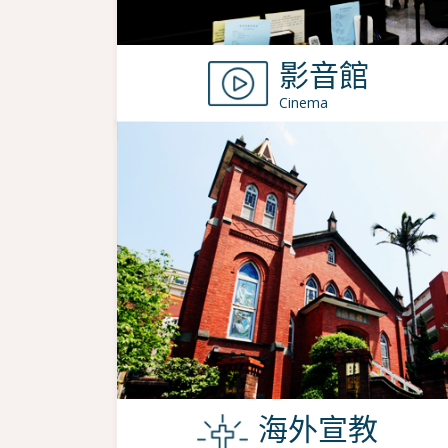
影音館
Cinema
海外宣教