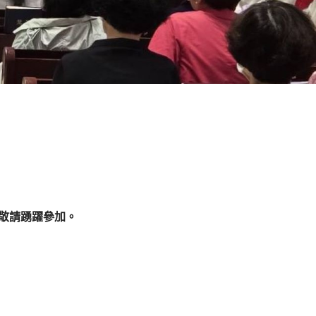
，敬請踴躍參加。