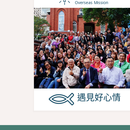
Overseas Mission
遇見好心情