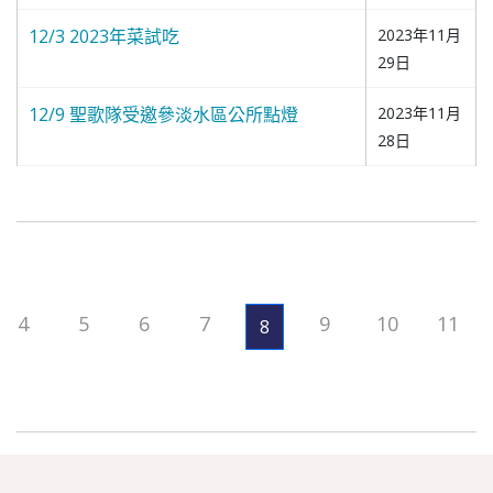
12/3 2023年菜試吃
2023年11月
29日
12/9 聖歌隊受邀參淡水區公所點燈
2023年11月
28日
4
5
6
7
9
10
11
8