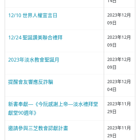
14日
12/10 世界人權宣言日
2023年12月
09日
12/24 聖誕讚美聯合禮拜
2023年12月
09日
2023年淡水教會聖誕月
2023年12月
09日
提醒會友響應反詐騙
2023年12月
04日
新書奉獻―《今阮感謝上帝―淡水禮拜堂
2023年11月
29日
獻堂90週年》
邀請參與三芝教會認獻計畫
2023年11月
29日