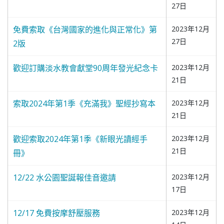
27日
免費索取《台灣國家的進化與正常化》第
2023年12月
27日
2版
歡迎訂購淡水教會獻堂90周年發光紀念卡
2023年12月
21日
索取2024年第1季《充滿我》聖經抄寫本
2023年12月
21日
歡迎索取2024年第1季《新眼光讀經手
2023年12月
21日
冊》
12/22 水公園聖誕報佳音邀請
2023年12月
17日
12/17 免費按摩舒壓服務
2023年12月