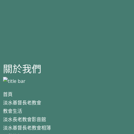
關於我們
首頁
淡水基督長老教會
教會生活
淡水長老教會影音館
淡水基督長老教會相簿