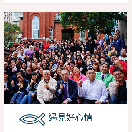
遇見好心情