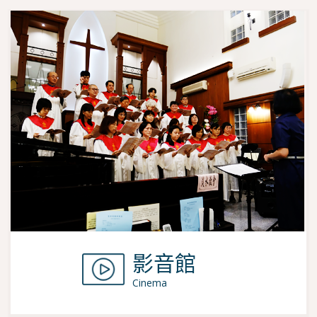
影音館
Cinema