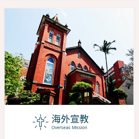
海外宣教
Overseas Mission